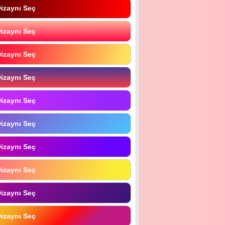
izaynı Seç
izaynı Seç
izaynı Seç
izaynı Seç
izaynı Seç
izaynı Seç
izaynı Seç
izaynı Seç
izaynı Seç
izaynı Seç