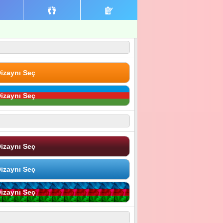
izaynı Seç
izaynı Seç
izaynı Seç
izaynı Seç
izaynı Seç