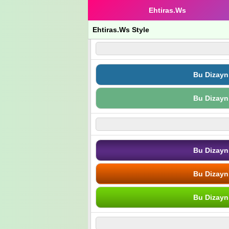
Ehtiras.Ws
Ehtiras.Ws Style
Bu Dizayn
Bu Dizayn
Bu Dizayn
Bu Dizayn
Bu Dizayn