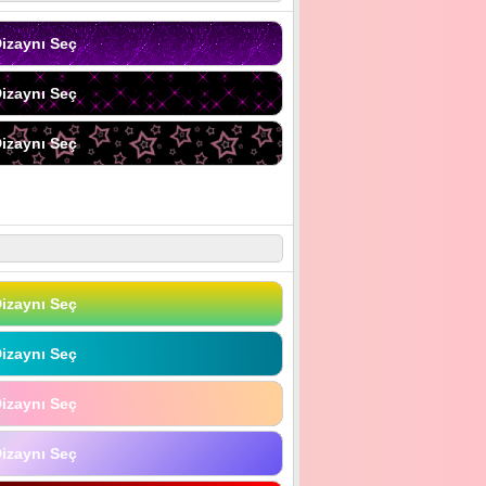
izaynı Seç
izaynı Seç
izaynı Seç
izaynı Seç
izaynı Seç
izaynı Seç
izaynı Seç