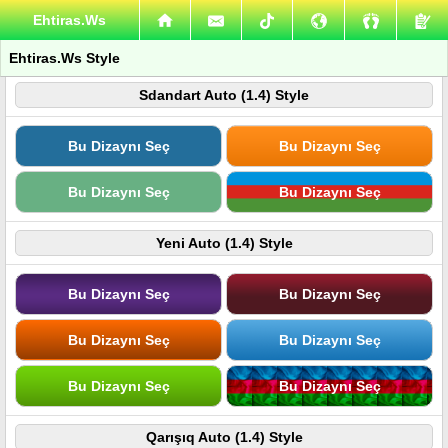
Ehtiras.Ws
Ehtiras.Ws Style
Sdandart Auto (1.4) Style
Bu Dizaynı Seç
Bu Dizaynı Seç
Bu Dizaynı Seç
Bu Dizaynı Seç
Yeni Auto (1.4) Style
Bu Dizaynı Seç
Bu Dizaynı Seç
Bu Dizaynı Seç
Bu Dizaynı Seç
Bu Dizaynı Seç
Bu Dizaynı Seç
Qarışıq Auto (1.4) Style