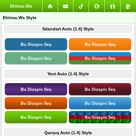
Ehtiras.Ws
Ehtiras.Ws Style
Sdandart Auto (1.4) Style
Bu Dizaynı Seç
Bu Dizaynı Seç
Bu Dizaynı Seç
Bu Dizaynı Seç
Yeni Auto (1.4) Style
Bu Dizaynı Seç
Bu Dizaynı Seç
Bu Dizaynı Seç
Bu Dizaynı Seç
Bu Dizaynı Seç
Bu Dizaynı Seç
Qarışıq Auto (1.4) Style