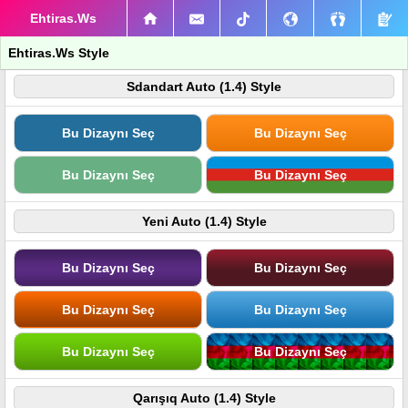
Ehtiras.Ws
Ehtiras.Ws Style
Sdandart Auto (1.4) Style
Bu Dizaynı Seç
Bu Dizaynı Seç
Bu Dizaynı Seç
Bu Dizaynı Seç
Yeni Auto (1.4) Style
Bu Dizaynı Seç
Bu Dizaynı Seç
Bu Dizaynı Seç
Bu Dizaynı Seç
Bu Dizaynı Seç
Bu Dizaynı Seç
Qarışıq Auto (1.4) Style