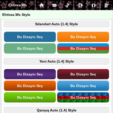
Ehtiras.Ws
Ehtiras.Ws Style
Sdandart Auto (1.4) Style
Bu Dizaynı Seç
Bu Dizaynı Seç
Bu Dizaynı Seç
Bu Dizaynı Seç
Yeni Auto (1.4) Style
Bu Dizaynı Seç
Bu Dizaynı Seç
Bu Dizaynı Seç
Bu Dizaynı Seç
Bu Dizaynı Seç
Bu Dizaynı Seç
Qarışıq Auto (1.4) Style