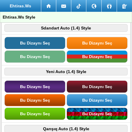
Ehtiras.Ws
Ehtiras.Ws Style
Sdandart Auto (1.4) Style
Bu Dizaynı Seç
Bu Dizaynı Seç
Bu Dizaynı Seç
Bu Dizaynı Seç
Yeni Auto (1.4) Style
Bu Dizaynı Seç
Bu Dizaynı Seç
Bu Dizaynı Seç
Bu Dizaynı Seç
Bu Dizaynı Seç
Bu Dizaynı Seç
Qarışıq Auto (1.4) Style