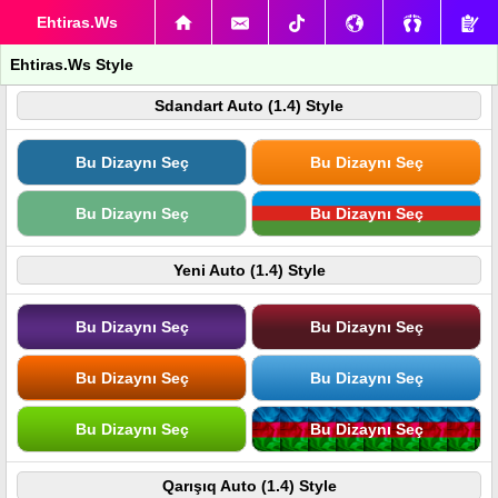
Ehtiras.Ws
Ehtiras.Ws Style
Sdandart Auto (1.4) Style
Bu Dizaynı Seç
Bu Dizaynı Seç
Bu Dizaynı Seç
Bu Dizaynı Seç
Yeni Auto (1.4) Style
Bu Dizaynı Seç
Bu Dizaynı Seç
Bu Dizaynı Seç
Bu Dizaynı Seç
Bu Dizaynı Seç
Bu Dizaynı Seç
Qarışıq Auto (1.4) Style