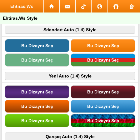
Ehtiras.Ws
Ehtiras.Ws Style
Sdandart Auto (1.4) Style
Bu Dizaynı Seç
Bu Dizaynı Seç
Bu Dizaynı Seç
Bu Dizaynı Seç
Yeni Auto (1.4) Style
Bu Dizaynı Seç
Bu Dizaynı Seç
Bu Dizaynı Seç
Bu Dizaynı Seç
Bu Dizaynı Seç
Bu Dizaynı Seç
Qarışıq Auto (1.4) Style