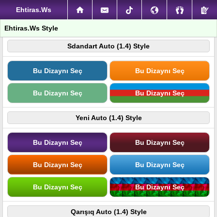
Ehtiras.Ws
Ehtiras.Ws Style
Sdandart Auto (1.4) Style
Bu Dizaynı Seç
Bu Dizaynı Seç
Bu Dizaynı Seç
Bu Dizaynı Seç
Yeni Auto (1.4) Style
Bu Dizaynı Seç
Bu Dizaynı Seç
Bu Dizaynı Seç
Bu Dizaynı Seç
Bu Dizaynı Seç
Bu Dizaynı Seç
Qarışıq Auto (1.4) Style