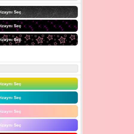
izaynı Seç
izaynı Seç
izaynı Seç
izaynı Seç
izaynı Seç
izaynı Seç
izaynı Seç