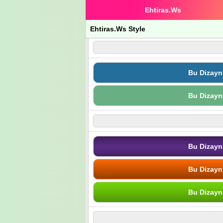
Ehtiras.Ws
Ehtiras.Ws Style
Bu Dizayn
Bu Dizayn
Bu Dizayn
Bu Dizayn
Bu Dizayn