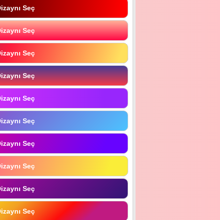
izaynı Seç
izaynı Seç
izaynı Seç
izaynı Seç
izaynı Seç
izaynı Seç
izaynı Seç
izaynı Seç
izaynı Seç
izaynı Seç