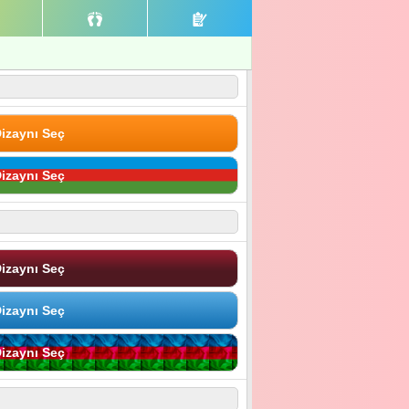
izaynı Seç
izaynı Seç
izaynı Seç
izaynı Seç
izaynı Seç