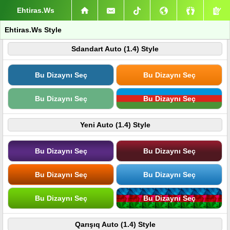
Ehtiras.Ws
Ehtiras.Ws Style
Sdandart Auto (1.4) Style
Bu Dizaynı Seç
Bu Dizaynı Seç
Bu Dizaynı Seç
Bu Dizaynı Seç
Yeni Auto (1.4) Style
Bu Dizaynı Seç
Bu Dizaynı Seç
Bu Dizaynı Seç
Bu Dizaynı Seç
Bu Dizaynı Seç
Bu Dizaynı Seç
Qarışıq Auto (1.4) Style