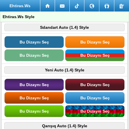
Ehtiras.Ws
Ehtiras.Ws Style
Sdandart Auto (1.4) Style
Bu Dizaynı Seç
Bu Dizaynı Seç
Bu Dizaynı Seç
Bu Dizaynı Seç
Yeni Auto (1.4) Style
Bu Dizaynı Seç
Bu Dizaynı Seç
Bu Dizaynı Seç
Bu Dizaynı Seç
Bu Dizaynı Seç
Bu Dizaynı Seç
Qarışıq Auto (1.4) Style