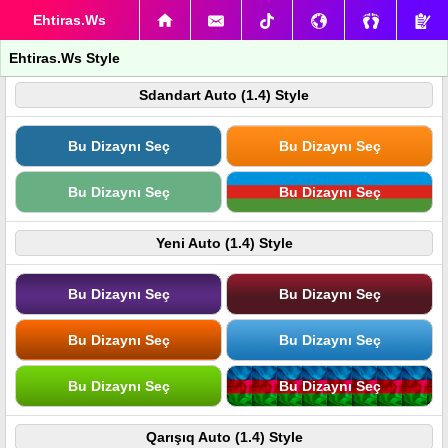
Ehtiras.Ws
Ehtiras.Ws Style
Sdandart Auto (1.4) Style
Bu Dizaynı Seç
Bu Dizaynı Seç
Bu Dizaynı Seç
Bu Dizaynı Seç
Yeni Auto (1.4) Style
Bu Dizaynı Seç
Bu Dizaynı Seç
Bu Dizaynı Seç
Bu Dizaynı Seç
Bu Dizaynı Seç
Bu Dizaynı Seç
Qarışıq Auto (1.4) Style