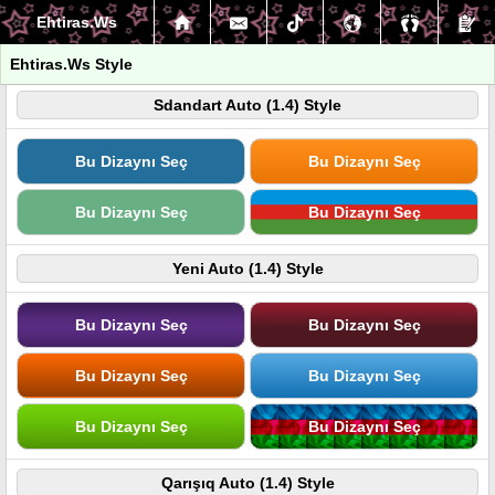
Ehtiras.Ws
Ehtiras.Ws Style
Sdandart Auto (1.4) Style
Bu Dizaynı Seç
Bu Dizaynı Seç
Bu Dizaynı Seç
Bu Dizaynı Seç
Yeni Auto (1.4) Style
Bu Dizaynı Seç
Bu Dizaynı Seç
Bu Dizaynı Seç
Bu Dizaynı Seç
Bu Dizaynı Seç
Bu Dizaynı Seç
Qarışıq Auto (1.4) Style