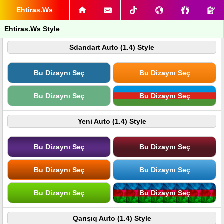
Ehtiras.Ws
Ehtiras.Ws Style
Sdandart Auto (1.4) Style
Bu Dizaynı Seç
Bu Dizaynı Seç
Bu Dizaynı Seç
Bu Dizaynı Seç
Yeni Auto (1.4) Style
Bu Dizaynı Seç
Bu Dizaynı Seç
Bu Dizaynı Seç
Bu Dizaynı Seç
Bu Dizaynı Seç
Bu Dizaynı Seç
Qarışıq Auto (1.4) Style