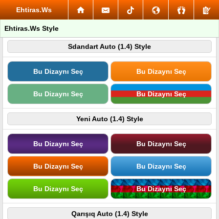
Ehtiras.Ws
Ehtiras.Ws Style
Sdandart Auto (1.4) Style
Bu Dizaynı Seç
Bu Dizaynı Seç
Bu Dizaynı Seç
Bu Dizaynı Seç
Yeni Auto (1.4) Style
Bu Dizaynı Seç
Bu Dizaynı Seç
Bu Dizaynı Seç
Bu Dizaynı Seç
Bu Dizaynı Seç
Bu Dizaynı Seç
Qarışıq Auto (1.4) Style