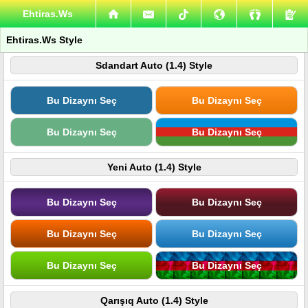
Ehtiras.Ws
Ehtiras.Ws Style
Sdandart Auto (1.4) Style
Bu Dizaynı Seç
Bu Dizaynı Seç
Bu Dizaynı Seç
Bu Dizaynı Seç
Yeni Auto (1.4) Style
Bu Dizaynı Seç
Bu Dizaynı Seç
Bu Dizaynı Seç
Bu Dizaynı Seç
Bu Dizaynı Seç
Bu Dizaynı Seç
Qarışıq Auto (1.4) Style