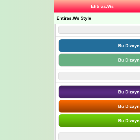
Ehtiras.Ws
Ehtiras.Ws Style
Bu Dizayn
Bu Dizayn
Bu Dizayn
Bu Dizayn
Bu Dizayn