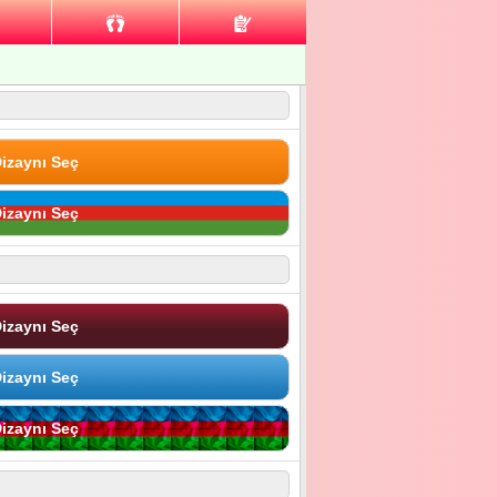
izaynı Seç
izaynı Seç
izaynı Seç
izaynı Seç
izaynı Seç