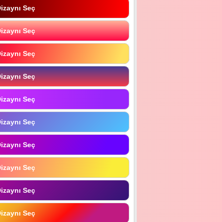
izaynı Seç
izaynı Seç
izaynı Seç
izaynı Seç
izaynı Seç
izaynı Seç
izaynı Seç
izaynı Seç
izaynı Seç
izaynı Seç